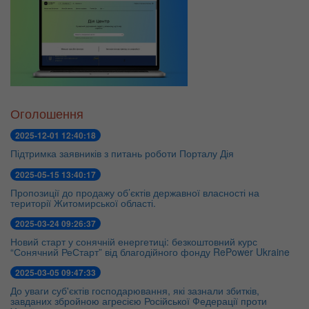
Оголошення
2025-12-01 12:40:18
Підтримка заявників з питань роботи Порталу Дія
2025-05-15 13:40:17
Пропозиції до продажу об’єктів державної власності на
території Житомирської області.
2025-03-24 09:26:37
Новий старт у сонячній енергетиці: безкоштовний курс
“Сонячний РеСтарт” від благодійного фонду RePower Ukraine
2025-03-05 09:47:33
До уваги суб'єктів господарювання, які зазнали збитків,
завданих збройною агресією Російської Федерації проти