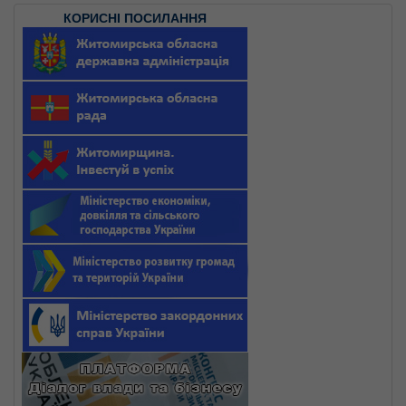
КОРИСНІ ПОСИЛАННЯ